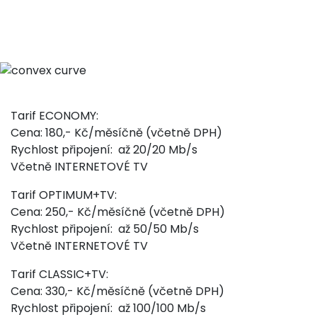
Tarif ECONOMY:
Cena: 180,- Kč/měsíčně (včetně DPH)
Rychlost připojení: až 20/20 Mb/s
Včetně INTERNETOVÉ TV
Tarif OPTIMUM+TV:
Cena: 250,- Kč/měsíčně (včetně DPH)
Rychlost připojení: až 50/50 Mb/s
Včetně INTERNETOVÉ TV
Tarif CLASSIC+TV:
Cena: 330,- Kč/měsíčně (včetně DPH)
Rychlost připojení: až 100/100 Mb/s