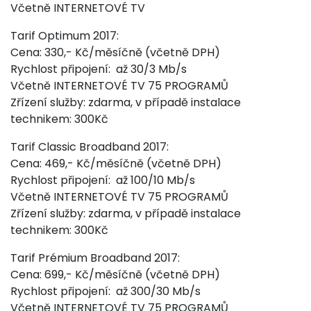
Včetně INTERNETOVÉ TV
Tarif Optimum 2017:
Cena: 330,- Kč/měsíčně (včetně DPH)
Rychlost připojení: až 30/3 Mb/s
Včetně INTERNETOVÉ TV 75 PROGRAMŮ
Zřízení služby: zdarma, v případě instalace
technikem: 300Kč
Tarif Classic Broadband 2017:
Cena: 469,- Kč/měsíčně (včetně DPH)
Rychlost připojení: až 100/10 Mb/s
Včetně INTERNETOVÉ TV 75 PROGRAMŮ
Zřízení služby: zdarma, v případě instalace
technikem: 300Kč
Tarif Prémium Broadband 2017:
Cena: 699,- Kč/měsíčně (včetně DPH)
Rychlost připojení: až 300/30 Mb/s
Včetně INTERNETOVÉ TV 75 PROGRAMŮ