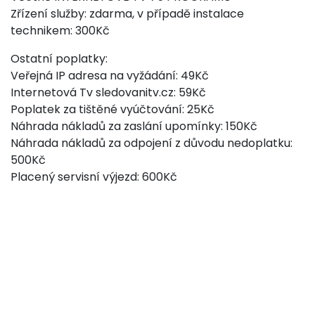
Zřízení služby: zdarma, v případě instalace
technikem: 300Kč
Ostatní poplatky:
Veřejná IP adresa na vyžádání: 49Kč
Internetová Tv sledovanitv.cz: 59Kč
Poplatek za tištěné vyúčtování: 25Kč
Náhrada nákladů za zaslání upomínky: 150Kč
Náhrada nákladů za odpojení z důvodu nedoplatku:
500Kč
Placený servisní výjezd: 600Kč